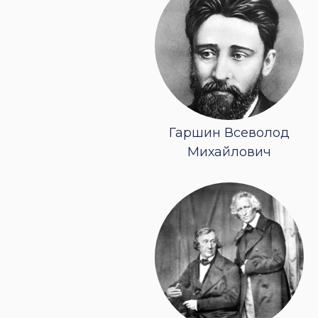
Гаршин Всеволод
Михайлович