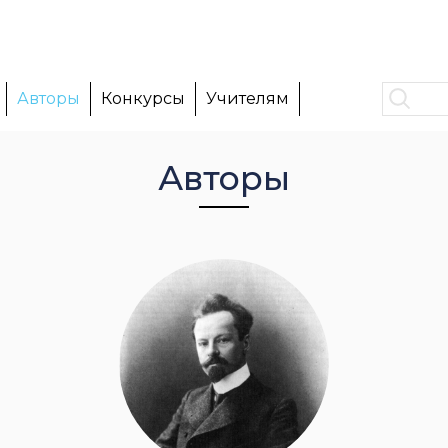
Авторы
Конкурсы
Учителям
Авторы