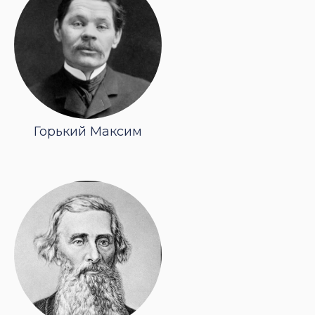
Горький Максим