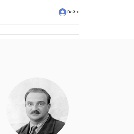
Войти