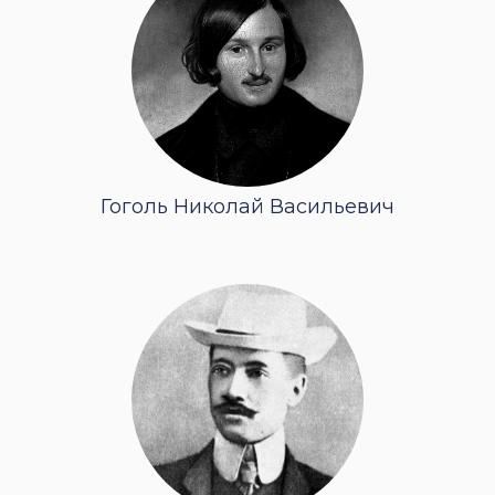
Гоголь Николай Васильевич