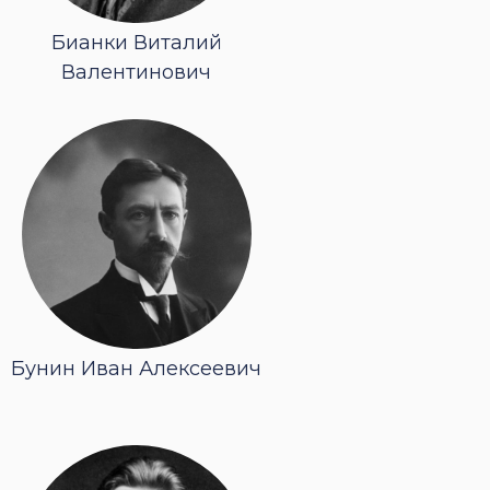
Бианки Виталий
Валентинович
Бунин Иван Алексеевич