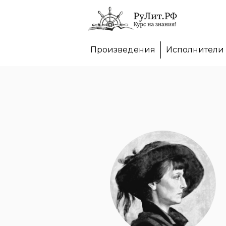
Произведения
Исполнители