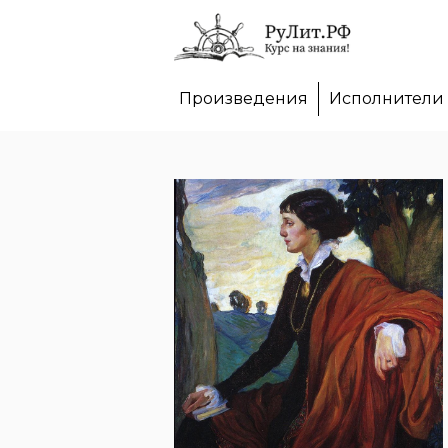
Произведения
Исполнители