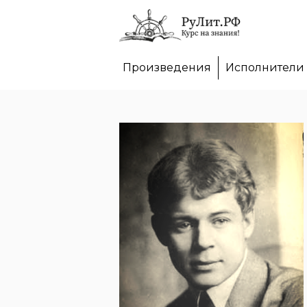
Произведения
Исполнители