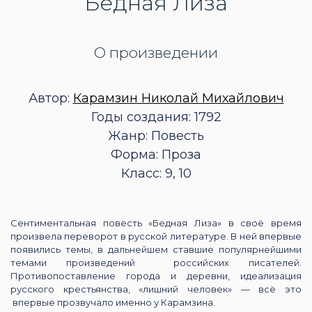
Бедная Лиза
О произведении
Автор:
Карамзин Николай Михайлович
Годы создания: 1792
Жанр: Повесть
Форма: Проза
Класс: 9, 10
Сентиментальная повесть «Бедная Лиза» в своё время
произвела переворот в русской литературе. В ней впервые
появились темы, в дальнейшем ставшие популярнейшими
темами произведений российских писателей.
Противопоставление города и деревни, идеализация
русского крестьянства, «лишний человек» — всё это
впервые прозвучало именно у Карамзина.