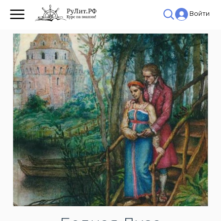
Войти