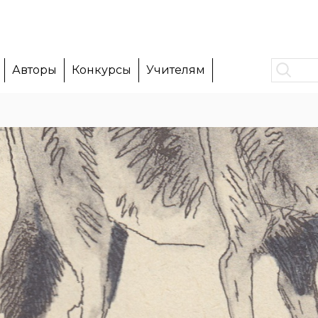
Авторы
Конкурсы
Учителям