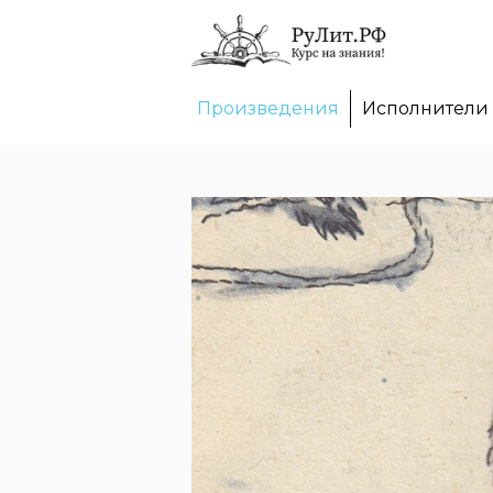
Произведения
Исполнители