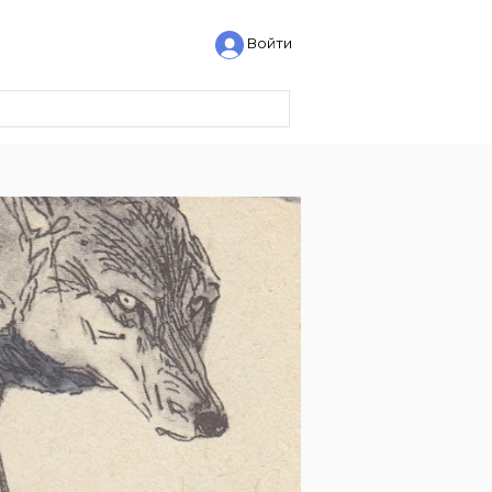
Войти