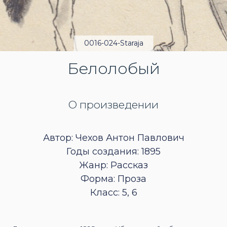
0016-024-Staraja
Белолобый
О произведении
Автор: Чехов Антон Павлович
Годы создания: 1895
Жанр: Рассказ
Форма: Проза
Класс: 5, 6