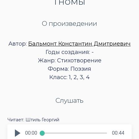
Гномы
О произведении
Автор:
Бальмонт Константин Дмитриевич
Годы создания: -
Жанр: Стихотворение
Форма: Поэзия
Класс: 1, 2, 3, 4
Слушать
Читает: Штиль Георгий
00:00
00:44