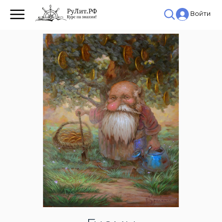
Войти