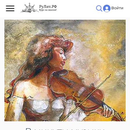
Войти