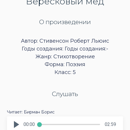
Вересковый мед
О произведении
Автор: Стивенсон Роберт Льюис
Годы создания: Годы создания:-
Жанр: Стихотворение
Форма: Поэзия
Класс: 5
Слушать
Читает: Бирман Борис
00:00
02:59