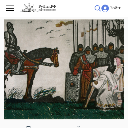
Войти