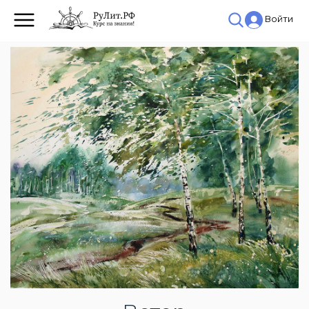
Войти