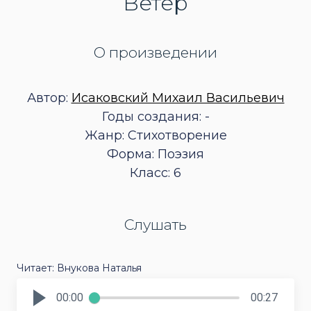
Ветер
О произведении
Автор:
Исаковский Михаил Васильевич
Годы создания: -
Жанр: Стихотворение
Форма: Поэзия
Класс: 6
Слушать
Читает: Внукова Наталья
00:00
00:27