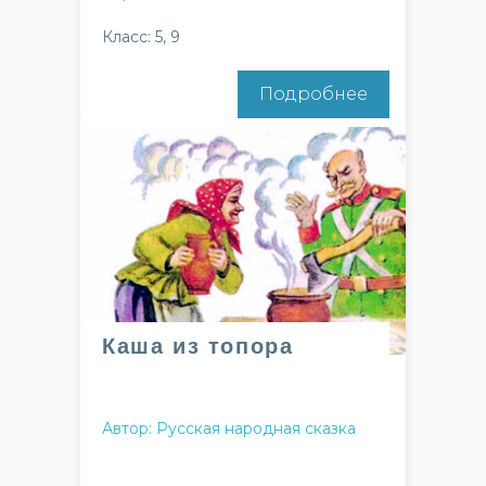
Класс: 5, 9
Подробнее
Каша из топора
Автор: Русская народная сказка