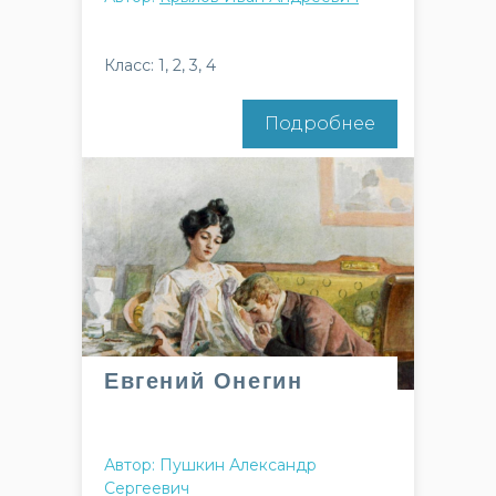
Класс: 1, 2, 3, 4
Подробнее
Евгений Онегин
Автор: Пушкин Александр
Сергеевич