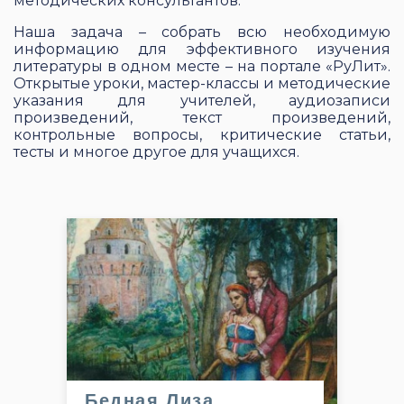
методических консультантов.
Наша задача – собрать всю необходимую
информацию для эффективного изучения
литературы в одном месте – на портале «РуЛит».
Открытые уроки, мастер-классы и методические
указания для учителей, аудиозаписи
произведений, текст произведений,
контрольные вопросы, критические статьи,
тесты и многое другое для учащихся.
Бедная Лиза