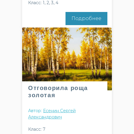
Класс: 1, 2, 3, 4
Подробнее
Отговорила роща
золотая
Автор:
Есенин Сергей
Александрович
Класс: 7