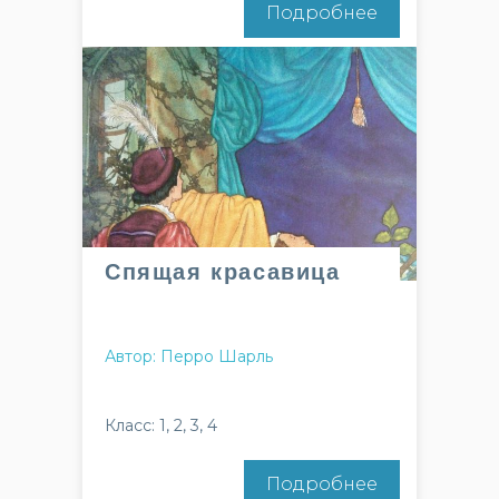
Подробнее
Спящая красавица
Автор: Перро Шарль
Класс: 1, 2, 3, 4
Подробнее