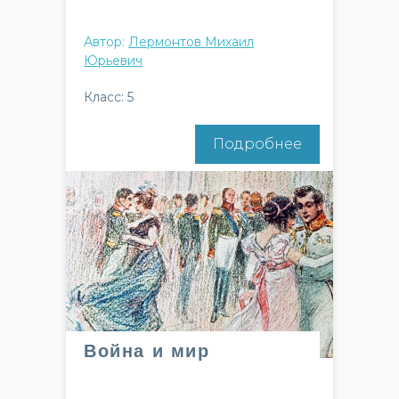
Автор:
Лермонтов Михаил
Юрьевич
Класс: 5
Подробнее
Война и мир