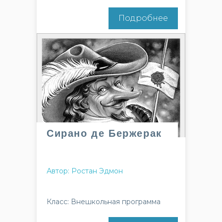
Подробнее
Сирано де Бержерак
Автор: Ростан Эдмон
Класс: Внешкольная программа