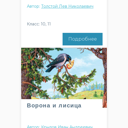
Автор:
Толстой Лев Николаевич
Класс: 10, 11
Подробнее
Ворона и лисица
Автор:
Крылов Иван Андреевич