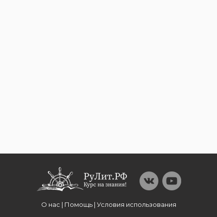
О нас | Помощь | Условия использования