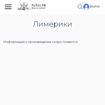
Войти
Лимерики
Информация о произведении скоро появится