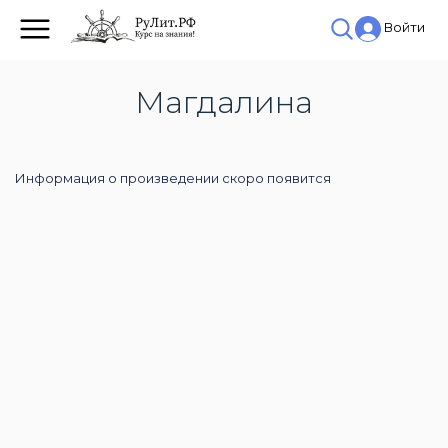
Войти
Магдалина
Информация о произведении скоро появится