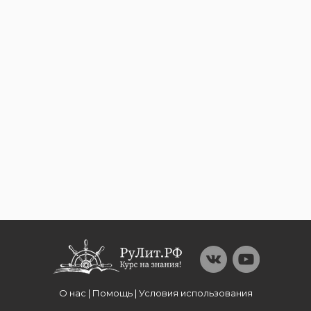
О нас | Помощь | Условия использования